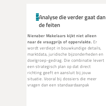
Analyse die verder gaat dan
de feiten
Nienaber Makelaars kijkt niet alleen
naar de vraagprijs of oppervlakte.
Er
wordt verdiept in bouwkundige details,
marktdata, juridische bijzonderheden en
doelgroep-gedrag. Die combinatie levert
een strategisch plan op dat direct
richting geeft en aansluit bij jouw
situatie. Vooral bij dossiers die meer
vragen dan een standaardaanpak