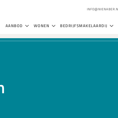
INFO@NIENABER.
AANBOD
WONEN
BEDRIJFSMAKELAARDIJ
n