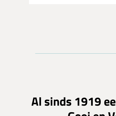
Al sinds 1919 ee