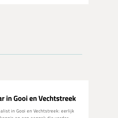
r in Gooi en Vechtstreek
list in Gooi en Vechtstreek: eerlijk