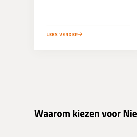
LEES VERDER
Waarom kiezen voor Nie