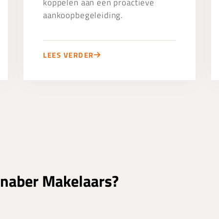
koppelen aan een proactieve
aankoopbegeleiding.
LEES VERDER
naber Makelaars?