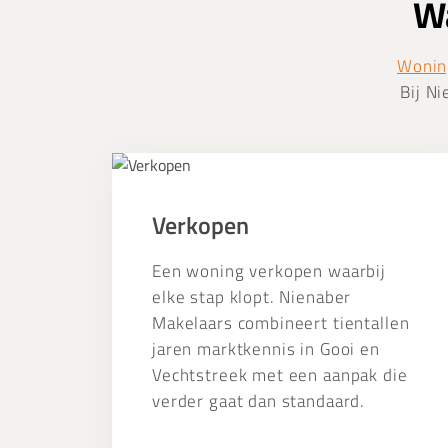
Wa
Wonin
Bij Ni
Verkopen
Verkopen
Een woning verkopen waarbij
elke stap klopt. Nienaber
Makelaars combineert tientallen
jaren marktkennis in Gooi en
Vechtstreek met een aanpak die
verder gaat dan standaard.