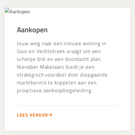
Aankopen
Aankopen
Jouw weg naar een nieuwe woning in
Gooi en Vechtstreek vraagt om een
scherpe blik en een doordacht plan.
Nienaber Makelaars biedt je een
strategisch voordeel door diepgaande
marktkennis te koppelen aan een
proactieve aankoopbegeleiding.
LEES VERDER