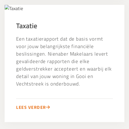
Taxatie
Taxatie
Een taxatierapport dat de basis vormt
voor jouw belangrijkste financiële
beslissingen. Nienaber Makelaars levert
gevalideerde rapporten die elke
geldverstrekker accepteert en waarbij elk
detail van jouw woning in Gooi en
Vechtstreek is onderbouwd.
LEES VERDER