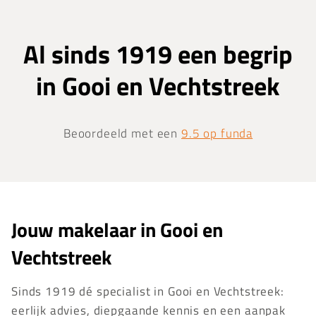
Al sinds 1919 een begrip
in Gooi en Vechtstreek
Beoordeeld met een
9.5 op funda
Jouw makelaar in Gooi en
Vechtstreek
Sinds 1919 dé specialist in Gooi en Vechtstreek:
eerlijk advies, diepgaande kennis en een aanpak