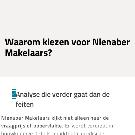
Waarom kiezen voor Nienaber
Makelaars?
Analyse die verder gaat dan de
feiten
Nienaber Makelaars kijkt niet alleen naar de
vraagprijs of oppervlakte.
Er wordt verdiept in
bouwkundige details, marktdata, juridische