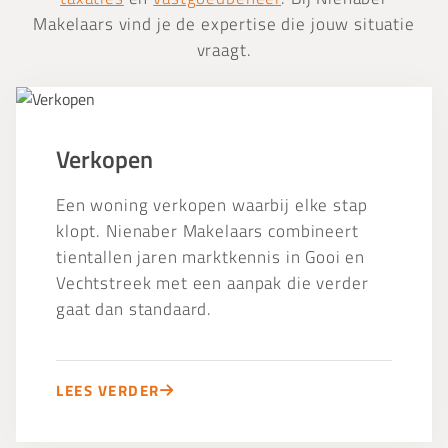
Makelaars vind je de expertise die jouw situatie
vraagt.
Verkopen
Verkopen
Een woning verkopen waarbij elke stap
klopt. Nienaber Makelaars combineert
tientallen jaren marktkennis in Gooi en
Vechtstreek met een aanpak die verder
gaat dan standaard.
LEES VERDER