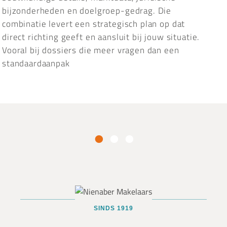
bijzonderheden en doelgroep-gedrag. Die
combinatie levert een strategisch plan op dat
direct richting geeft en aansluit bij jouw situatie.
Vooral bij dossiers die meer vragen dan een
standaardaanpak
SINDS 1919